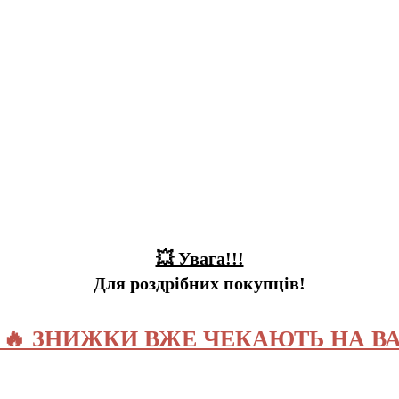
💥 Увага!!!
Для роздрібних покупців!
️ 🔥 ЗНИЖКИ ВЖЕ ЧЕКАЮТЬ НА ВА