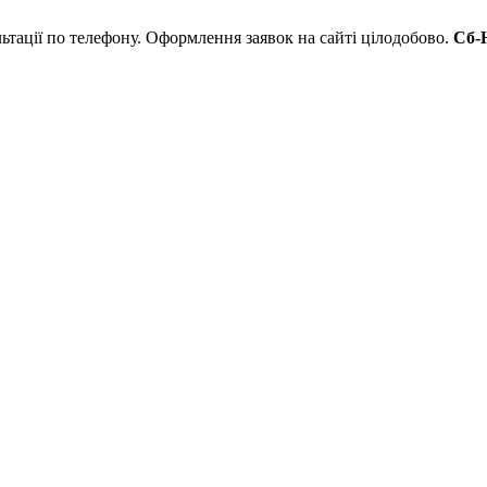
льтації по телефону. Оформлення заявок на сайті цілодобово.
Сб-Н