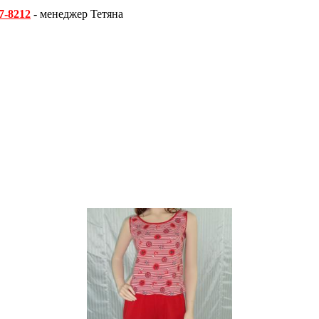
7-8212
- менеджер Тетяна