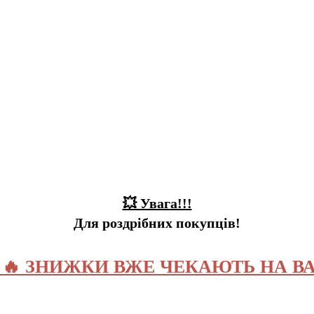
💥 Увага!!!
Для роздрібних покупців!
️ 🔥 ЗНИЖКИ ВЖЕ ЧЕКАЮТЬ НА ВА