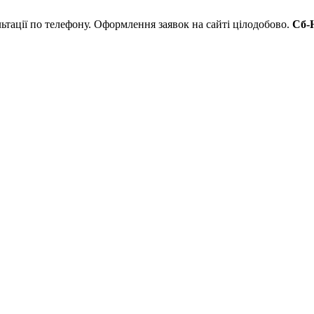
льтації по телефону. Оформлення заявок на сайті цілодобово.
Сб-Н