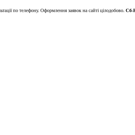
льтації по телефону. Оформлення заявок на сайті цілодобово.
Сб-Н