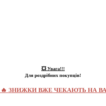
💥 Увага!!!
Для роздрібних покупців!
️ 🔥 ЗНИЖКИ ВЖЕ ЧЕКАЮТЬ НА ВА