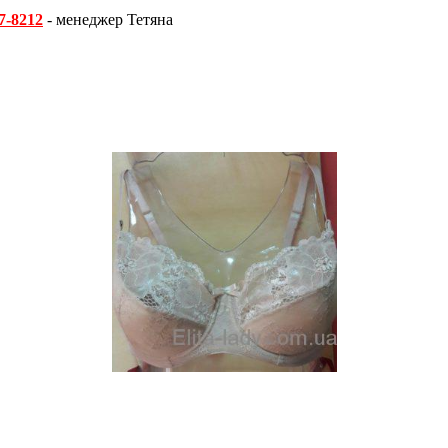
7-8212
- менеджер Тетяна