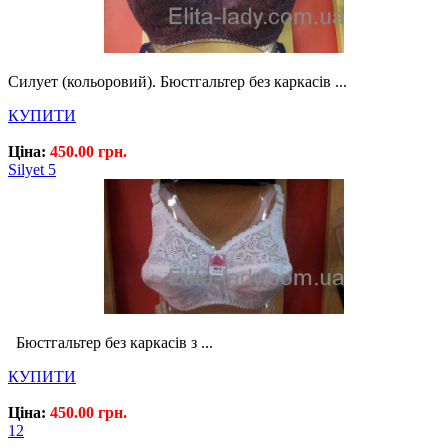
Силует (кольоровий). Бюстгальтер без каркасів ...
КУПИТИ
Ціна:
450.00 грн.
Silyet 5
Бюстгальтер без каркасів з ...
КУПИТИ
Ціна:
450.00 грн.
12