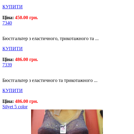
КУПИТИ
Ціна:
450.00 грн.
7340
Бюстгальтер з еластичного, трикотажного та ...
КУПИТИ
Ціна:
486.00 грн.
7339
Бюстгальтер з еластичного та трикотажного ...
КУПИТИ
Ціна:
486.00 грн.
Silyet 5 color