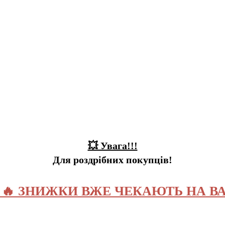
💥 Увага!!!
Для роздрібних покупців!
️ 🔥 ЗНИЖКИ ВЖЕ ЧЕКАЮТЬ НА ВА