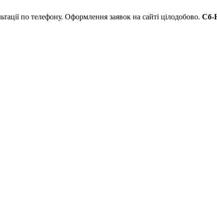
льтації по телефону. Оформлення заявок на сайті цілодобово.
Сб-Н