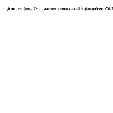
льтації по телефону. Оформлення заявок на сайті цілодобово.
Сб-Н