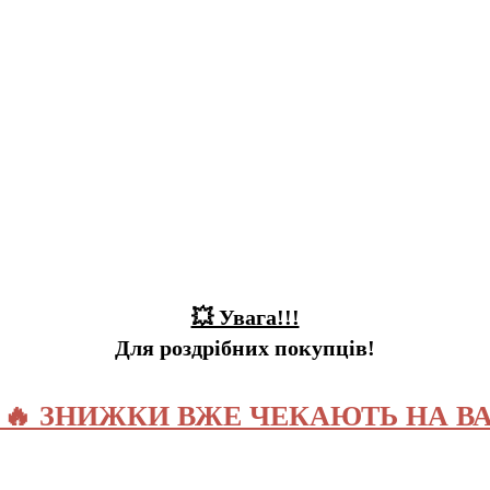
💥 Увага!!!
Для роздрібних покупців!
️ 🔥 ЗНИЖКИ ВЖЕ ЧЕКАЮТЬ НА ВА