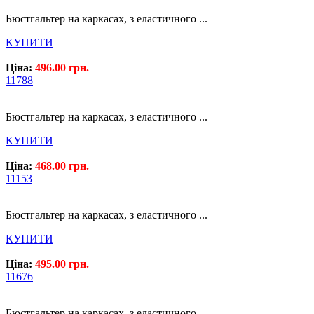
Бюстгальтер на каркасах, з еластичного ...
КУПИТИ
Ціна:
496.00 грн.
11788
Бюстгальтер на каркасах, з еластичного ...
КУПИТИ
Ціна:
468.00 грн.
11153
Бюстгальтер на каркасах, з еластичного ...
КУПИТИ
Ціна:
495.00 грн.
11676
Бюстгальтер на каркасах, з еластичного ...