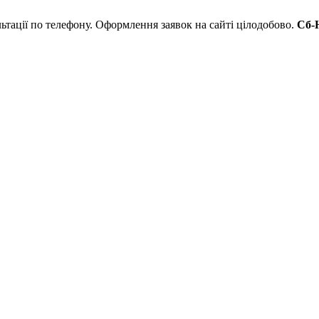
льтації по телефону. Оформлення заявок на сайті цілодобово.
Сб-Н