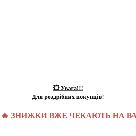
💥 Увага!!!
Для роздрібних покупців!
️ 🔥 ЗНИЖКИ ВЖЕ ЧЕКАЮТЬ НА ВА