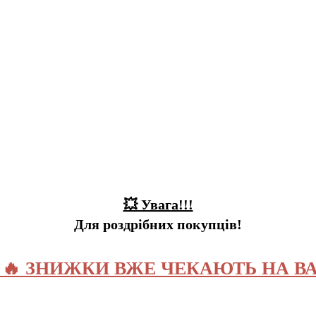
💥 Увага!!!
Для роздрібних покупців!
️ 🔥 ЗНИЖКИ ВЖЕ ЧЕКАЮТЬ НА ВА