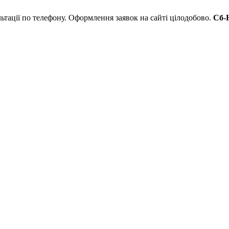
льтації по телефону. Оформлення заявок на сайті цілодобово.
Сб-Н