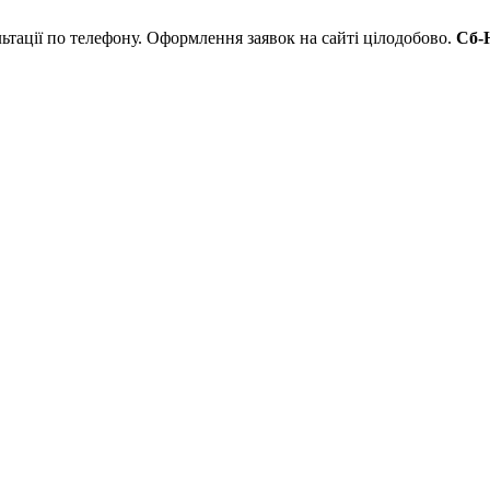
льтації по телефону. Оформлення заявок на сайті цілодобово.
Сб-Н