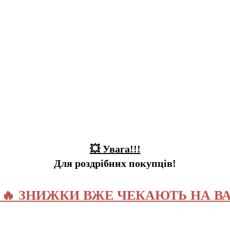
💥 Увага!!!
Для роздрібних покупців!
️ 🔥 ЗНИЖКИ ВЖЕ ЧЕКАЮТЬ НА ВА