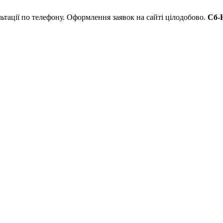
льтації по телефону. Оформлення заявок на сайті цілодобово.
Сб-Н