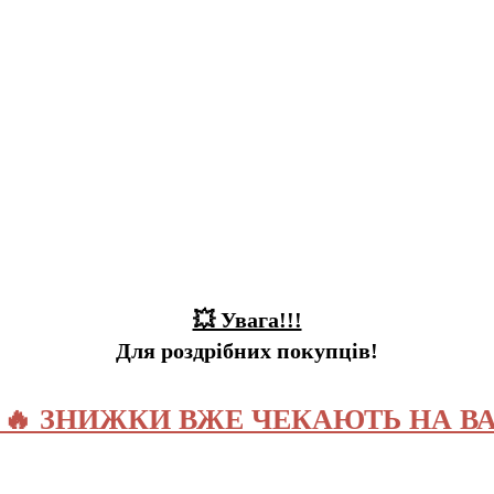
💥 Увага!!!
Для роздрібних покупців!
️ 🔥 ЗНИЖКИ ВЖЕ ЧЕКАЮТЬ НА ВА