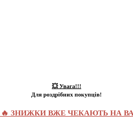
💥 Увага!!!
Для роздрібних покупців!
️ 🔥 ЗНИЖКИ ВЖЕ ЧЕКАЮТЬ НА ВА