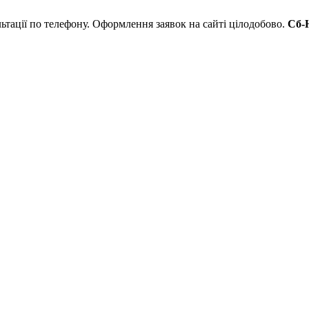
льтації по телефону. Оформлення заявок на сайті цілодобово.
Сб-Н