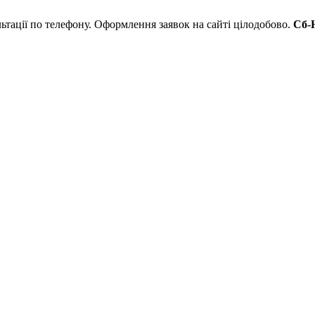
льтації по телефону. Оформлення заявок на сайті цілодобово.
Сб-Н