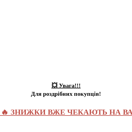
💥 Увага!!!
Для роздрібних покупців!
️ 🔥 ЗНИЖКИ ВЖЕ ЧЕКАЮТЬ НА ВА