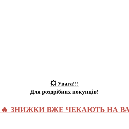
💥 Увага!!!
Для роздрібних покупців!
️ 🔥 ЗНИЖКИ ВЖЕ ЧЕКАЮТЬ НА ВА