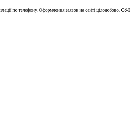
льтації по телефону. Оформлення заявок на сайті цілодобово.
Сб-Н