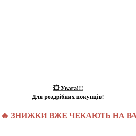
💥 Увага!!!
Для роздрібних покупців!
️ 🔥 ЗНИЖКИ ВЖЕ ЧЕКАЮТЬ НА ВА