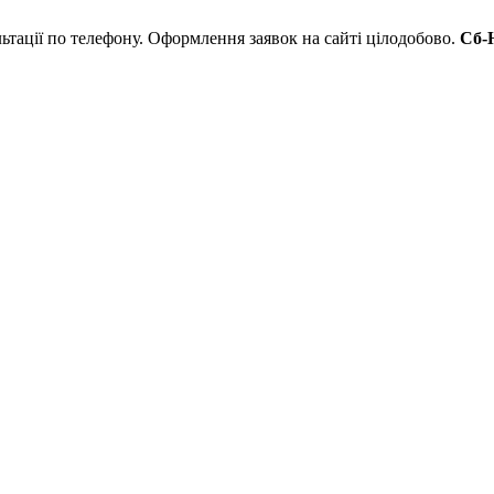
льтації по телефону. Оформлення заявок на сайті цілодобово.
Сб-Н