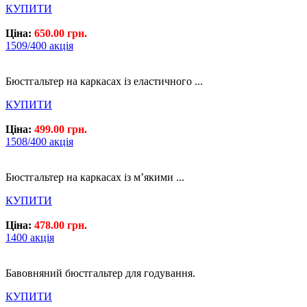
КУПИТИ
Ціна:
650.00 грн.
1509/400 акція
Бюстгальтер на каркасах із еластичного ...
КУПИТИ
Ціна:
499.00 грн.
1508/400 акція
Бюстгальтер на каркасах із м’якими ...
КУПИТИ
Ціна:
478.00 грн.
1400 акція
Бавовняний бюстгальтер для годування.
КУПИТИ