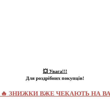
💥 Увага!!!
Для роздрібних покупців!
️ 🔥 ЗНИЖКИ ВЖЕ ЧЕКАЮТЬ НА ВА