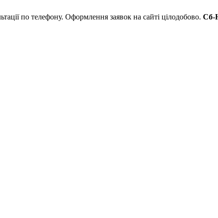
льтації по телефону. Оформлення заявок на сайті цілодобово.
Сб-Н