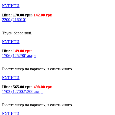
КУПИТИ
Ціна:
170.00 грн.
142.00 грн.
2200 (216010)
Труси бавовняні.
КУПИТИ
Ціна:
149.00 грн.
1706 (125296) акція
Бюстгальтер на каркасах, з еластичного ...
КУПИТИ
Ціна:
565.00 грн.
498.00 грн.
1703 (127002)/200 акція
Бюстгальтер на каркасах, з еластичного ...
КУПИТИ