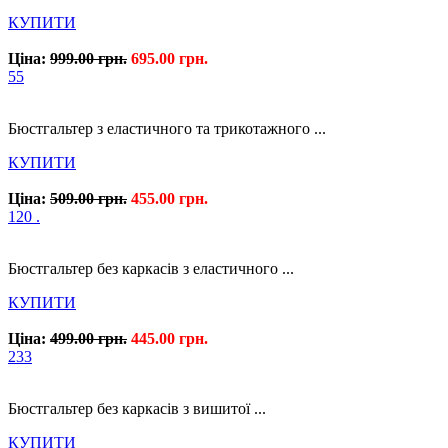
КУПИТИ
Ціна:
999.00 грн.
695.00 грн.
55
Бюстгальтер з еластичного та трикотажного ...
КУПИТИ
Ціна:
509.00 грн.
455.00 грн.
120 .
Бюстгальтер без каркасів з еластичного ...
КУПИТИ
Ціна:
499.00 грн.
445.00 грн.
233
Бюстгальтер без каркасів з вишитої ...
КУПИТИ