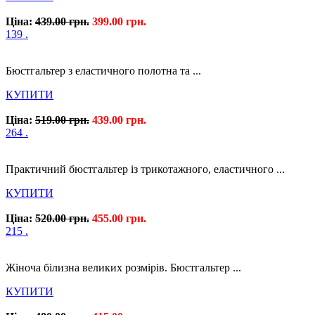
Ціна:
439.00 грн.
399.00 грн.
139 .
Бюстгальтер з еластичного полотна та ...
КУПИТИ
Ціна:
519.00 грн.
439.00 грн.
264 .
Практичний бюстгальтер із трикотажного, еластичного ...
КУПИТИ
Ціна:
520.00 грн.
455.00 грн.
215 .
Жіноча білизна великих розмірів. Бюстгальтер ...
КУПИТИ