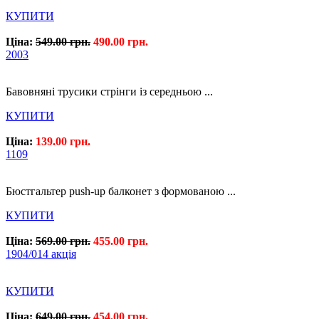
КУПИТИ
Ціна:
549.00 грн.
490.00 грн.
2003
Бавовняні трусики стрінги із середньою ...
КУПИТИ
Ціна:
139.00 грн.
1109
Бюстгальтер push-up балконет з формованою ...
КУПИТИ
Ціна:
569.00 грн.
455.00 грн.
1904/014 акція
КУПИТИ
Ціна:
649.00 грн.
454.00 грн.