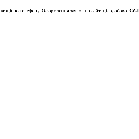
льтації по телефону. Оформлення заявок на сайті цілодобово.
Сб-Н