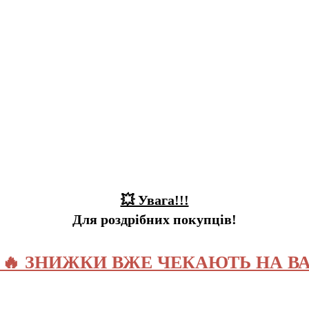
💥 Увага!!!
Для роздрібних покупців!
️ 🔥 ЗНИЖКИ ВЖЕ ЧЕКАЮТЬ НА ВА