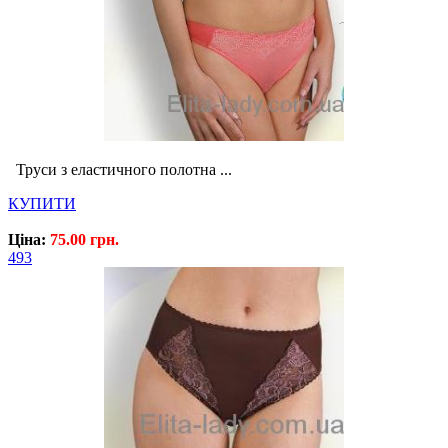
Труси з еластичного полотна ...
КУПИТИ
Ціна:
75.00 грн.
493