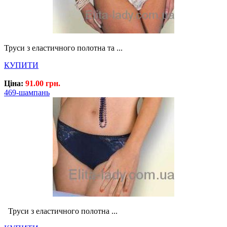
Труси з еластичного полотна та ...
КУПИТИ
Ціна:
91.00 грн.
469-шампань
Труси з еластичного полотна ...