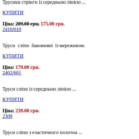
Трусики стрінги із середньою лінією ...
КУПИТИ
Ціна:
209.00 грн.
175.00 грн.
2410/010
Труси сліпи бавовняні із мереживом.
КУПИТИ
Ціна:
179.00 грн.
2402/601
Труси сліпи із середньою лінією ...
КУПИТИ
Ціна:
239.00 грн.
2309
Труси сліпи з еластичного полотна ...