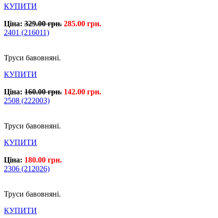
КУПИТИ
Ціна:
329.00 грн.
285.00 грн.
2401 (216011)
Труси бавовняні.
КУПИТИ
Ціна:
160.00 грн.
142.00 грн.
2508 (222003)
Труси бавовняні.
КУПИТИ
Ціна:
180.00 грн.
2306 (212026)
Труси бавовняні.
КУПИТИ