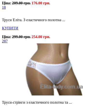
Ціна:
209.00 грн.
176.00 грн.
18
Труси Еліта. З еластичного полотна ...
КУПИТИ
Ціна:
299.00 грн.
254.00 грн.
287
Труси-стрінги з еластичного полотна та ...