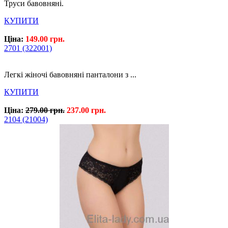
Труси бавовняні.
КУПИТИ
Ціна:
149.00 грн.
2701 (322001)
Легкі жіночі бавовняні панталони з ...
КУПИТИ
Ціна:
279.00 грн.
237.00 грн.
2104 (21004)