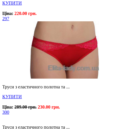
КУПИТИ
Ціна:
220.00 грн.
297
Труси з еластичного полотна та ...
КУПИТИ
Ціна:
289.00 грн.
230.00 грн.
300
Труси з еластичного полотна та ...