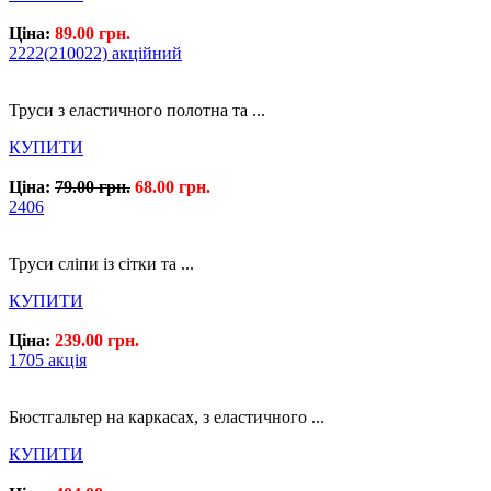
Ціна:
89.00 грн.
2222(210022) акційний
Труси з еластичного полотна та ...
КУПИТИ
Ціна:
79.00 грн.
68.00 грн.
2406
Труси сліпи із сітки та ...
КУПИТИ
Ціна:
239.00 грн.
1705 акція
Бюстгальтер на каркасах, з еластичного ...
КУПИТИ